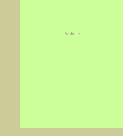
Publicité