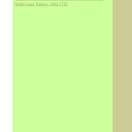
bottle vases, Kangxi, 1662-1722