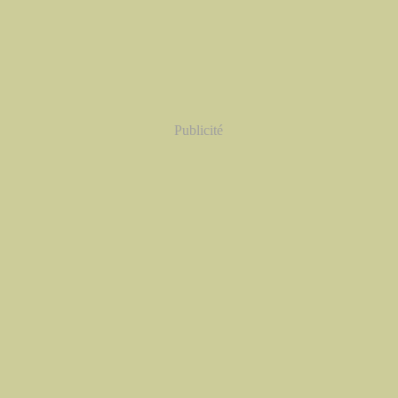
Publicité