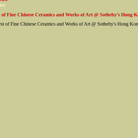
2011
t of Fine Chinese Ceramics and Works of Art @ Sotheby's Hong 