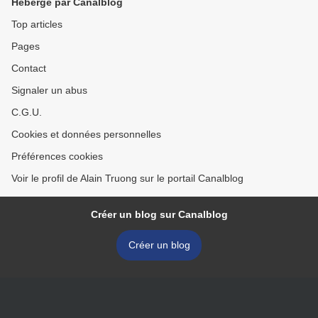
Hébergé par Canalblog
Top articles
Pages
Contact
Signaler un abus
C.G.U.
Cookies et données personnelles
Préférences cookies
Voir le profil de Alain Truong sur le portail Canalblog
Créer un blog sur Canalblog
Créer un blog