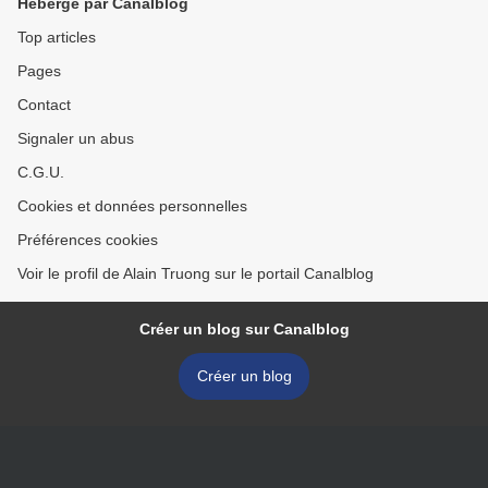
Hébergé par Canalblog
Top articles
Pages
Contact
Signaler un abus
C.G.U.
Cookies et données personnelles
Préférences cookies
Voir le profil de Alain Truong sur le portail Canalblog
Créer un blog sur Canalblog
Créer un blog