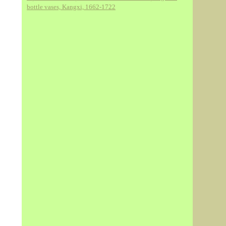
bottle vases, Kangxi, 1662-1722