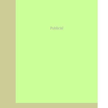
Publicité