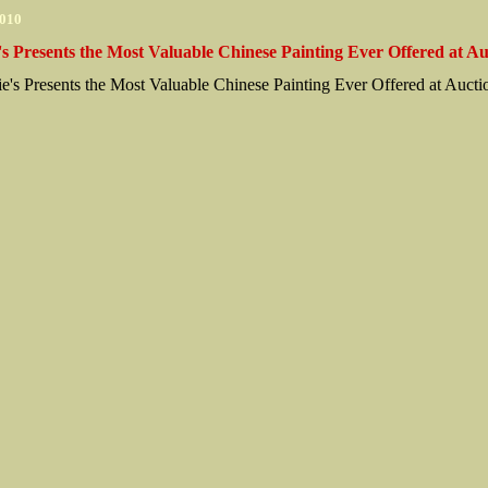
2010
's Presents the Most Valuable Chinese Painting Ever Offered at Au