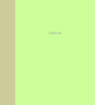
Publicité