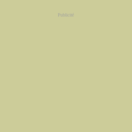
Publicité