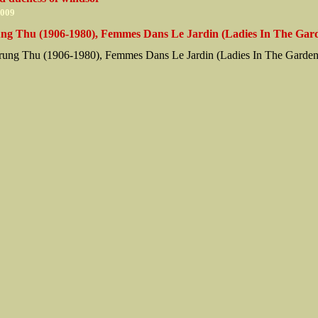
2009
ng Thu (1906-1980), Femmes Dans Le Jardin (Ladies In The Gar