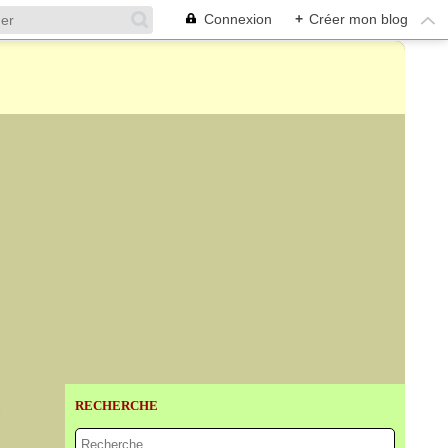
Connexion
+
Créer mon blog
RECHERCHE
R