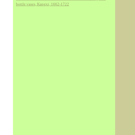
bottle vases, Kangxi, 1662-1722