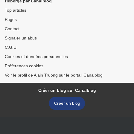
Hébergé par Canalblog
Top articles
Pages
Contact
Signaler un abus
C.G.U.
Cookies et données personnelles
Préférences cookies
Voir le profil de Alain Truong sur le portail Canalblog
Créer un blog sur Canalblog
Créer un blog