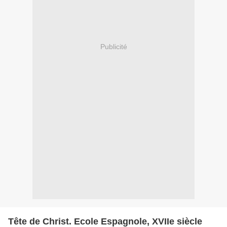
Publicité
Tête de Christ. Ecole Espagnole, XVIIe siècle