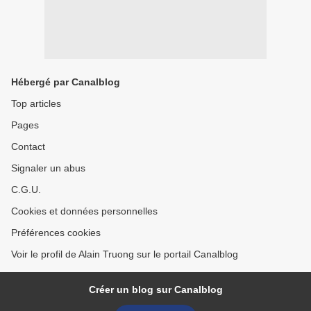
Hébergé par Canalblog
Top articles
Pages
Contact
Signaler un abus
C.G.U.
Cookies et données personnelles
Préférences cookies
Voir le profil de Alain Truong sur le portail Canalblog
Créer un blog sur Canalblog