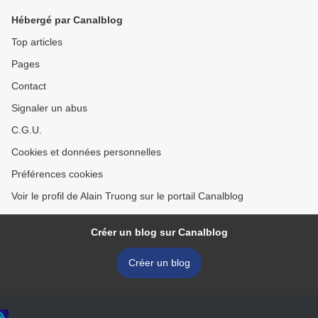
Hébergé par Canalblog
Top articles
Pages
Contact
Signaler un abus
C.G.U.
Cookies et données personnelles
Préférences cookies
Voir le profil de Alain Truong sur le portail Canalblog
Créer un blog sur Canalblog
Créer un blog