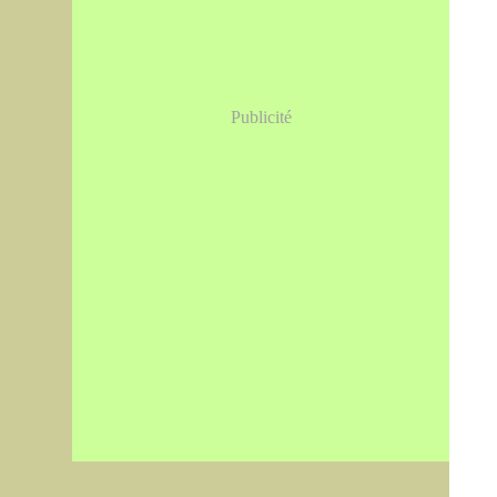
Publicité