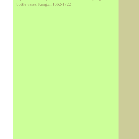
bottle vases, Kangxi, 1662-1722