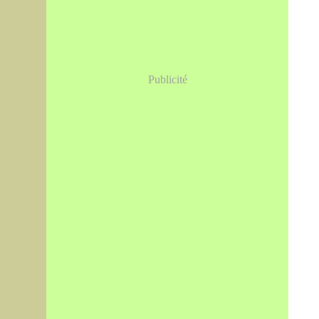
Publicité