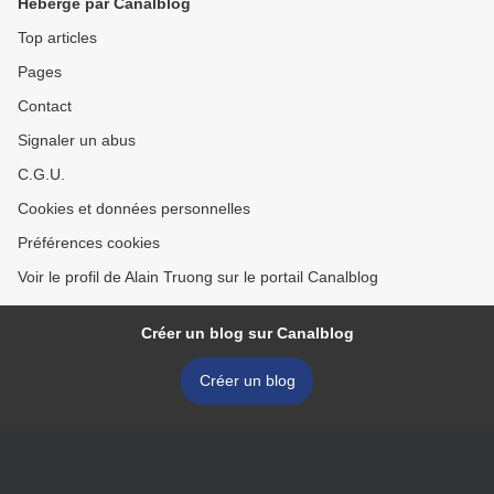
Hébergé par Canalblog
Top articles
Pages
Contact
Signaler un abus
C.G.U.
Cookies et données personnelles
Préférences cookies
Voir le profil de Alain Truong sur le portail Canalblog
Créer un blog sur Canalblog
Créer un blog