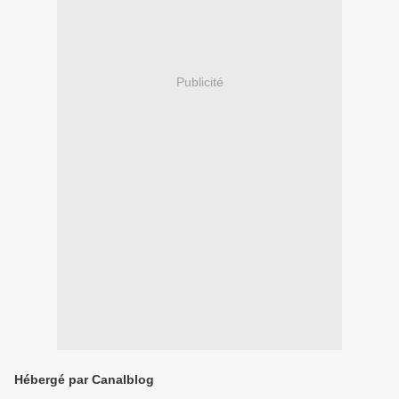
Publicité
Hébergé par Canalblog