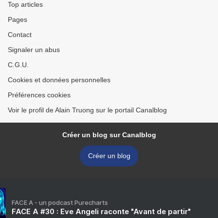
Top articles
Pages
Contact
Signaler un abus
C.G.U.
Cookies et données personnelles
Préférences cookies
Voir le profil de Alain Truong sur le portail Canalblog
Créer un blog sur Canalblog
Créer un blog
FACE A - un podcast Purecharts
FACE A #30 : Eve Angeli raconte "Avant de partir"