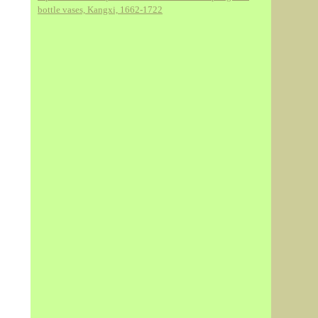
bottle vases, Kangxi, 1662-1722