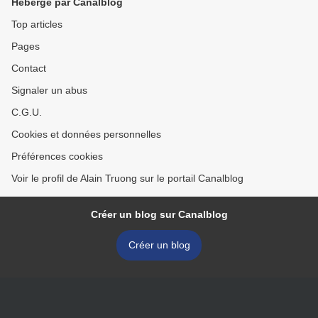
Hébergé par Canalblog
Top articles
Pages
Contact
Signaler un abus
C.G.U.
Cookies et données personnelles
Préférences cookies
Voir le profil de Alain Truong sur le portail Canalblog
Créer un blog sur Canalblog
Créer un blog