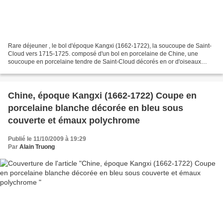
Rare déjeuner , le bol d'époque Kangxi (1662-1722), la soucoupe de Saint-
Cloud vers 1715-1725. composé d'un bol en porcelaine de Chine, une
soucoupe en porcelaine tendre de Saint-Cloud décorés en or d'oiseaux
perchés sur des branches fleuries dans des...
Chine, époque Kangxi (1662-1722) Coupe en
porcelaine blanche décorée en bleu sous
couverte et émaux polychrome
Publié le 11/10/2009 à 19:29
Par
Alain Truong