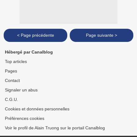
< Page précédente
Page suivante >
Hébergé par Canalblog
Top articles
Pages
Contact
Signaler un abus
C.G.U.
Cookies et données personnelles
Préférences cookies
Voir le profil de Alain Truong sur le portail Canalblog