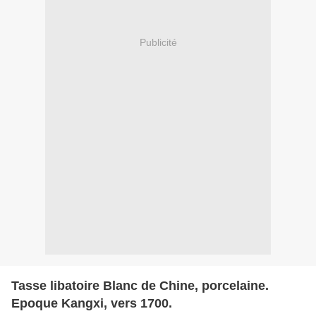
Publicité
Tasse libatoire Blanc de Chine, porcelaine.
Epoque Kangxi, vers 1700.