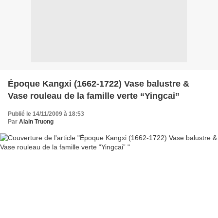
Époque Kangxi (1662-1722) Vase balustre &
Vase rouleau de la famille verte “Yingcai”
Publié le 14/11/2009 à 18:53
Par
Alain Truong