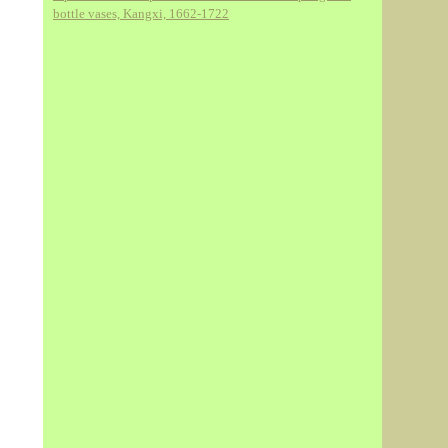
bottle vases, Kangxi, 1662-1722