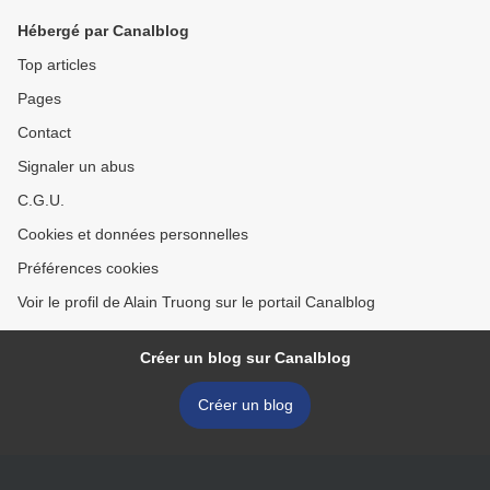
Hébergé par Canalblog
Top articles
Pages
Contact
Signaler un abus
C.G.U.
Cookies et données personnelles
Préférences cookies
Voir le profil de Alain Truong sur le portail Canalblog
Créer un blog sur Canalblog
Créer un blog