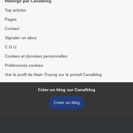
Hébergé par Canalblog
Top articles
Pages
Contact
Signaler un abus
C.G.U.
Cookies et données personnelles
Préférences cookies
Voir le profil de Alain Truong sur le portail Canalblog
Créer un blog sur Canalblog
Créer un blog