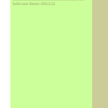
bottle vases, Kangxi, 1662-1722