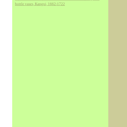
bottle vases, Kangxi, 1662-1722