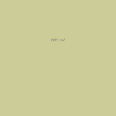
Publicité