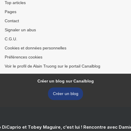
Top articles
Pages
Contact
Signaler un abus
C.G.U.
Cookies et données personnelles
Préférences cookies
Voir le profil de Alain Truong sur le portail Canalblog
Créer un blog sur Canalblog
Créer un blog
 DiCaprio et Tobey Maguire, c'est lui ! Rencontre avec Dam