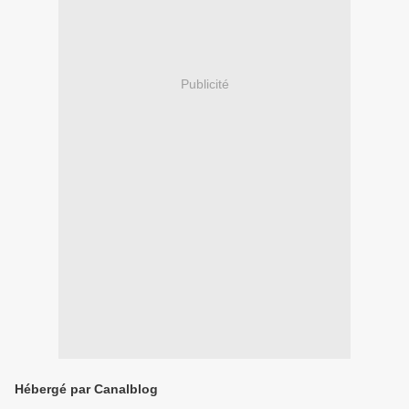
Publicité
Hébergé par Canalblog