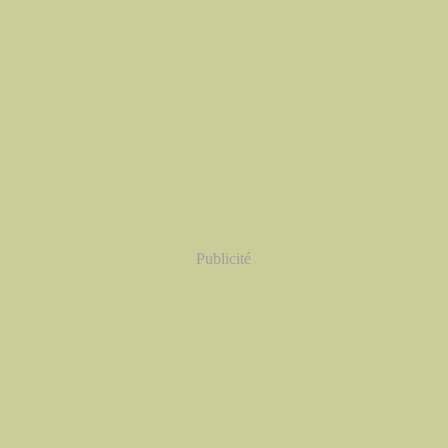
Publicité