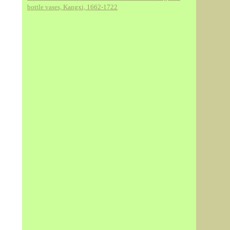
bottle vases, Kangxi, 1662-1722