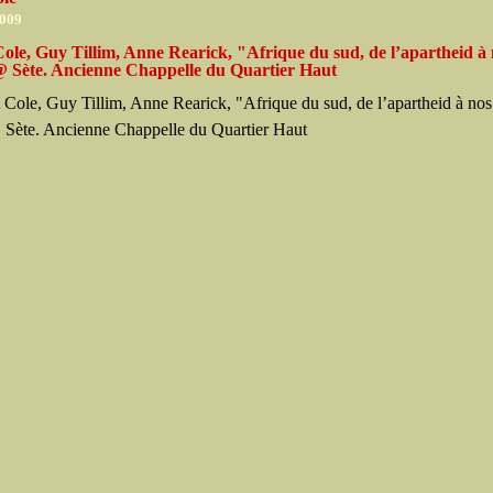
2009
ole, Guy Tillim, Anne Rearick, "Afrique du sud, de l’apartheid à
@ Sète. Ancienne Chappelle du Quartier Haut