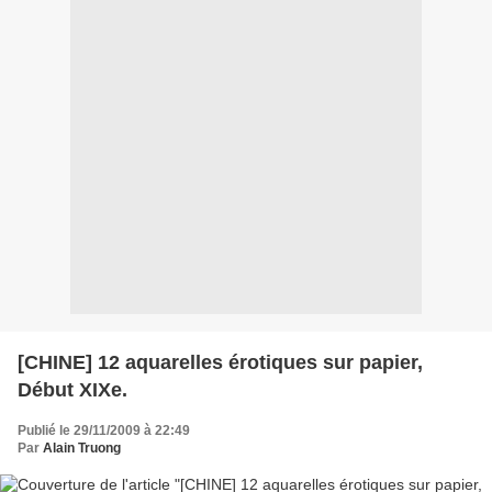
[CHINE] 12 aquarelles érotiques sur papier,
Début XIXe.
Publié le 29/11/2009 à 22:49
Par
Alain Truong