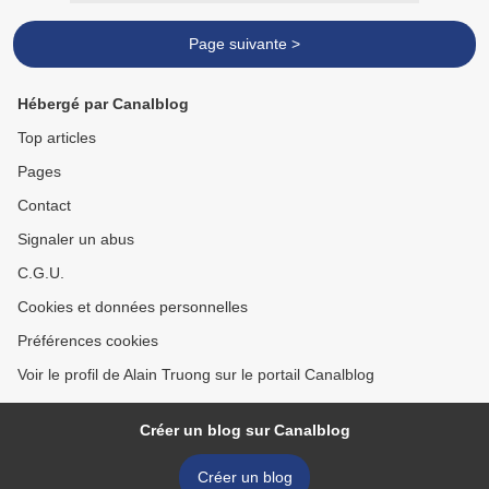
Page suivante >
Hébergé par Canalblog
Top articles
Pages
Contact
Signaler un abus
C.G.U.
Cookies et données personnelles
Préférences cookies
Voir le profil de Alain Truong sur le portail Canalblog
Créer un blog sur Canalblog
Créer un blog