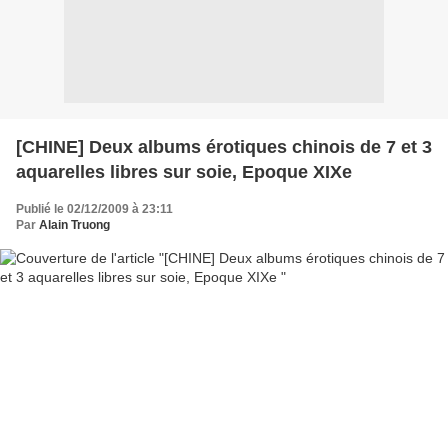
[CHINE] Deux albums érotiques chinois de 7 et 3
aquarelles libres sur soie, Epoque XIXe
Publié le 02/12/2009 à 23:11
Par
Alain Truong