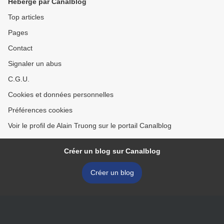
Hébergé par Canalblog
Top articles
Pages
Contact
Signaler un abus
C.G.U.
Cookies et données personnelles
Préférences cookies
Voir le profil de Alain Truong sur le portail Canalblog
Créer un blog sur Canalblog
Créer un blog