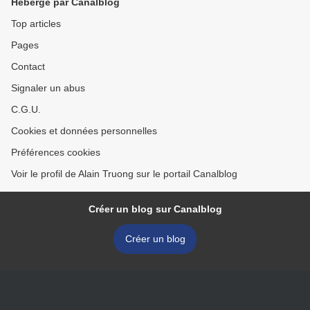
Hébergé par Canalblog
Top articles
Pages
Contact
Signaler un abus
C.G.U.
Cookies et données personnelles
Préférences cookies
Voir le profil de Alain Truong sur le portail Canalblog
Créer un blog sur Canalblog
Créer un blog