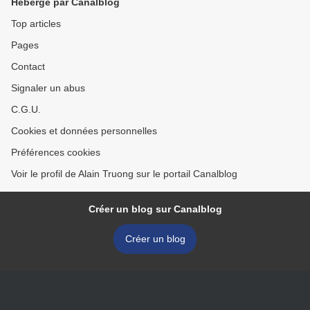
Hébergé par Canalblog
Top articles
Pages
Contact
Signaler un abus
C.G.U.
Cookies et données personnelles
Préférences cookies
Voir le profil de Alain Truong sur le portail Canalblog
Créer un blog sur Canalblog
Créer un blog