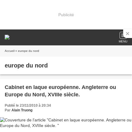
Publicité
MENU
Accueil
» europe du nord
europe du nord
Cabinet en laque européenne. Angleterre ou
Europe du Nord, XVIIIe siècle.
Publié le 23/11/2010 à 20:34
Par
Alain Truong