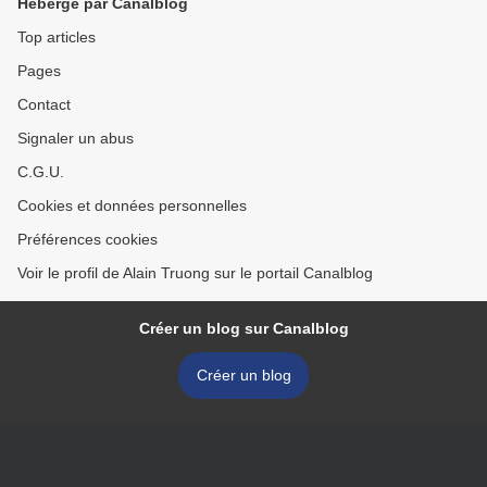
Hébergé par Canalblog
Top articles
Pages
Contact
Signaler un abus
C.G.U.
Cookies et données personnelles
Préférences cookies
Voir le profil de Alain Truong sur le portail Canalblog
Créer un blog sur Canalblog
Créer un blog