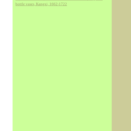
bottle vases, Kangxi, 1662-1722