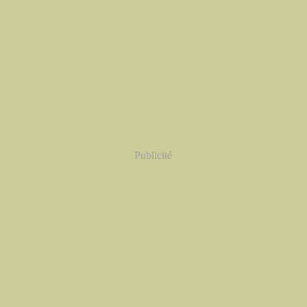
Publicité