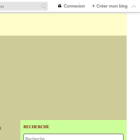
Connexion
+
Créer mon blog
RECHERCHE
D