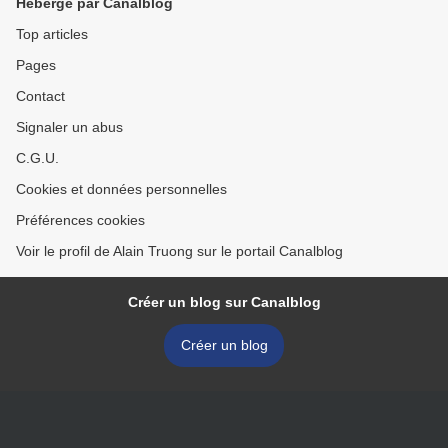
Hébergé par Canalblog
Top articles
Pages
Contact
Signaler un abus
C.G.U.
Cookies et données personnelles
Préférences cookies
Voir le profil de Alain Truong sur le portail Canalblog
Créer un blog sur Canalblog
Créer un blog