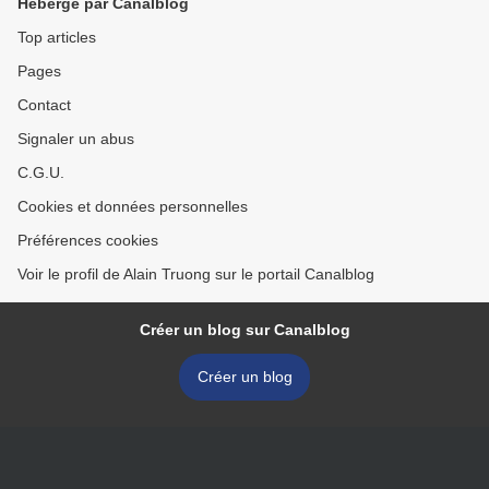
Hébergé par Canalblog
Top articles
Pages
Contact
Signaler un abus
C.G.U.
Cookies et données personnelles
Préférences cookies
Voir le profil de Alain Truong sur le portail Canalblog
Créer un blog sur Canalblog
Créer un blog