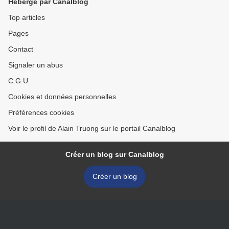
Hébergé par Canalblog
Top articles
Pages
Contact
Signaler un abus
C.G.U.
Cookies et données personnelles
Préférences cookies
Voir le profil de Alain Truong sur le portail Canalblog
Créer un blog sur Canalblog
Créer un blog