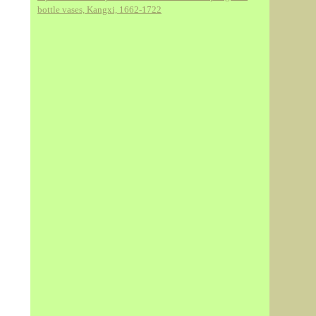
bottle vases, Kangxi, 1662-1722