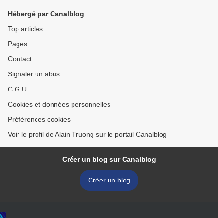
Hébergé par Canalblog
Top articles
Pages
Contact
Signaler un abus
C.G.U.
Cookies et données personnelles
Préférences cookies
Voir le profil de Alain Truong sur le portail Canalblog
Créer un blog sur Canalblog
Créer un blog