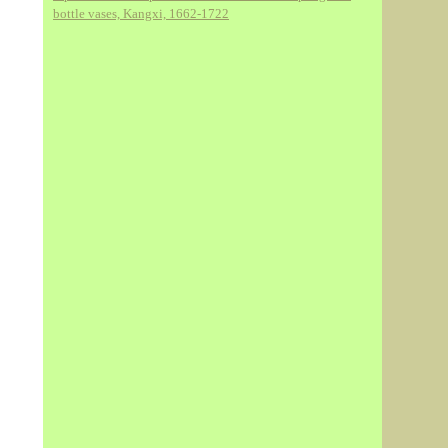
bottle vases, Kangxi, 1662-1722