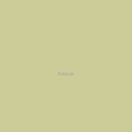
Publicité