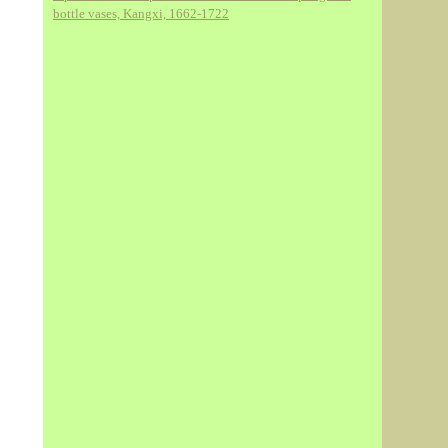
bottle vases, Kangxi, 1662-1722