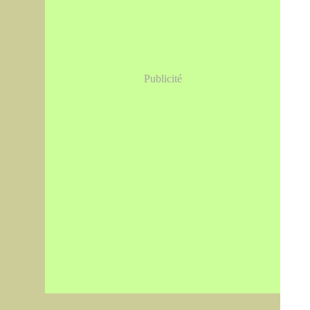
Publicité