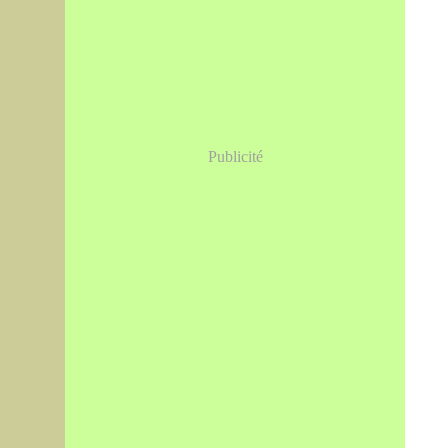
Publicité