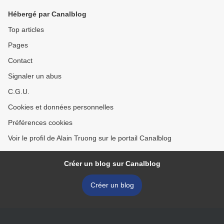
Hébergé par Canalblog
Top articles
Pages
Contact
Signaler un abus
C.G.U.
Cookies et données personnelles
Préférences cookies
Voir le profil de Alain Truong sur le portail Canalblog
Créer un blog sur Canalblog
Créer un blog