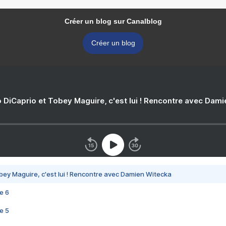
Créer un blog sur Canalblog
Créer un blog
 DiCaprio et Tobey Maguire, c'est lui ! Rencontre avec Dam
bey Maguire, c'est lui ! Rencontre avec Damien Witecka
e 6
e 5