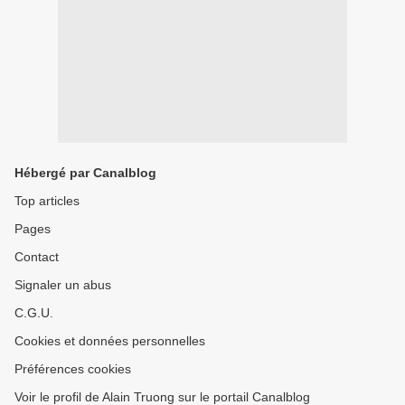
Hébergé par Canalblog
Top articles
Pages
Contact
Signaler un abus
C.G.U.
Cookies et données personnelles
Préférences cookies
Voir le profil de Alain Truong sur le portail Canalblog