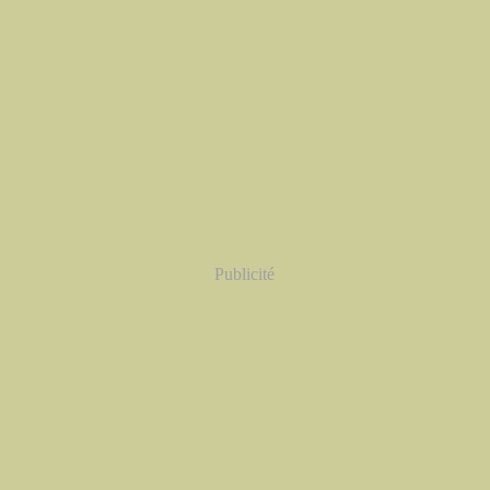
Publicité