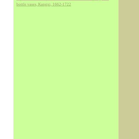
bottle vases, Kangxi, 1662-1722