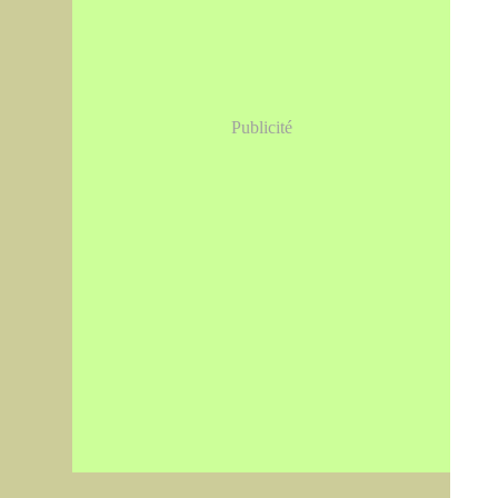
Publicité