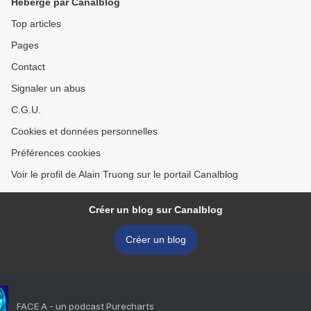
Hébergé par Canalblog
Top articles
Pages
Contact
Signaler un abus
C.G.U.
Cookies et données personnelles
Préférences cookies
Voir le profil de Alain Truong sur le portail Canalblog
Créer un blog sur Canalblog
Créer un blog
FACE A - un podcast Purecharts