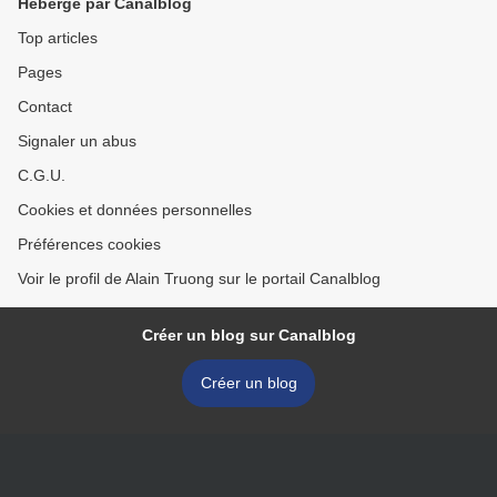
Hébergé par Canalblog
Top articles
Pages
Contact
Signaler un abus
C.G.U.
Cookies et données personnelles
Préférences cookies
Voir le profil de Alain Truong sur le portail Canalblog
Créer un blog sur Canalblog
Créer un blog