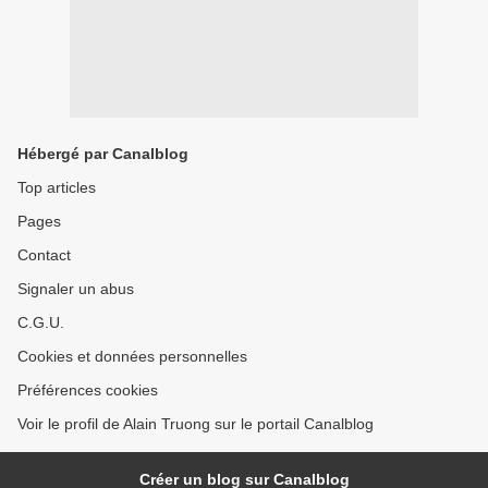
Hébergé par Canalblog
Top articles
Pages
Contact
Signaler un abus
C.G.U.
Cookies et données personnelles
Préférences cookies
Voir le profil de Alain Truong sur le portail Canalblog
Créer un blog sur Canalblog