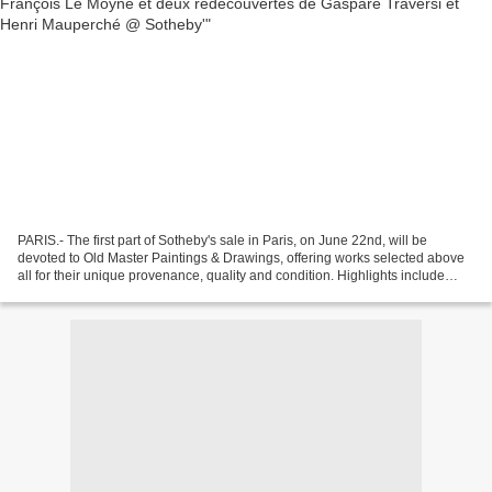
PARIS.- The first part of Sotheby's sale in Paris, on June 22nd, will be
devoted to Old Master Paintings & Drawings, offering works selected above
all for their unique provenance, quality and condition. Highlights include
several previously unknown paintings,...