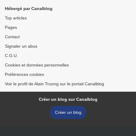
Hébergé par Canalblog
Top articles
Pages
Contact
Signaler un abus
C.G.U.
Cookies et données personnelles
Préférences cookies
Voir le profil de Alain Truong sur le portail Canalblog
Créer un blog sur Canalblog
Créer un blog