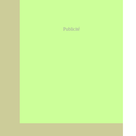
Publicité