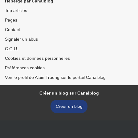
Hébergé par Canalblog
Top articles
Pages
Contact
Signaler un abus
C.G.U.
Cookies et données personnelles
Préférences cookies
Voir le profil de Alain Truong sur le portail Canalblog
Créer un blog sur Canalblog
Créer un blog