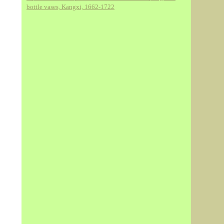
bottle vases, Kangxi, 1662-1722