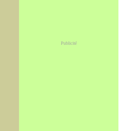
Publicité