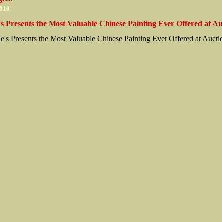
2010
's Presents the Most Valuable Chinese Painting Ever Offered at Au