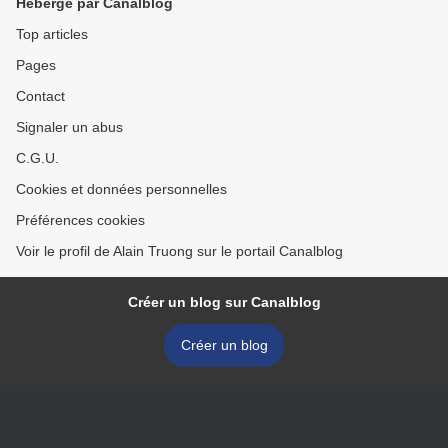
Hébergé par Canalblog
Top articles
Pages
Contact
Signaler un abus
C.G.U.
Cookies et données personnelles
Préférences cookies
Voir le profil de Alain Truong sur le portail Canalblog
Créer un blog sur Canalblog
Créer un blog