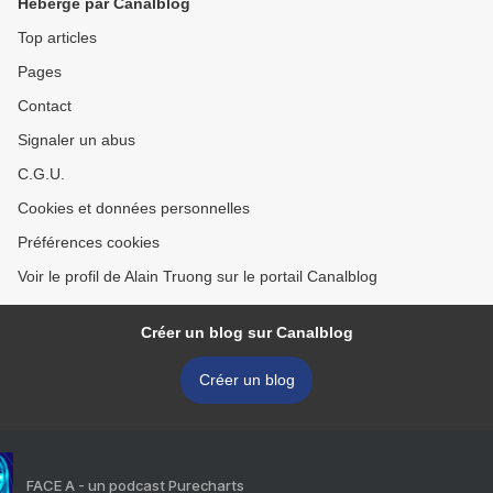
Hébergé par Canalblog
Top articles
Pages
Contact
Signaler un abus
C.G.U.
Cookies et données personnelles
Préférences cookies
Voir le profil de Alain Truong sur le portail Canalblog
Créer un blog sur Canalblog
Créer un blog
FACE A - un podcast Purecharts