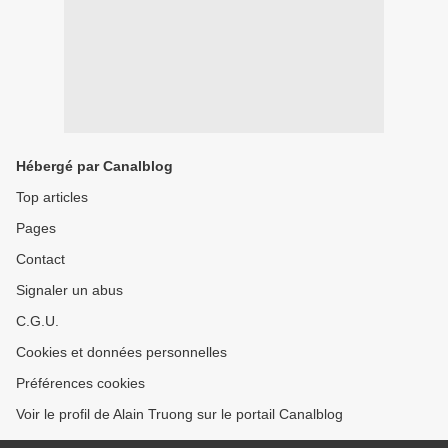
Hébergé par Canalblog
Top articles
Pages
Contact
Signaler un abus
C.G.U.
Cookies et données personnelles
Préférences cookies
Voir le profil de Alain Truong sur le portail Canalblog