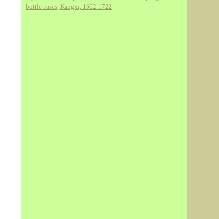
bottle vases, Kangxi, 1662-1722